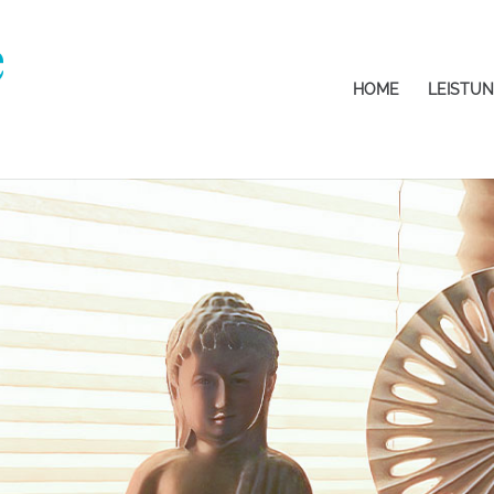
HOME
LEISTU