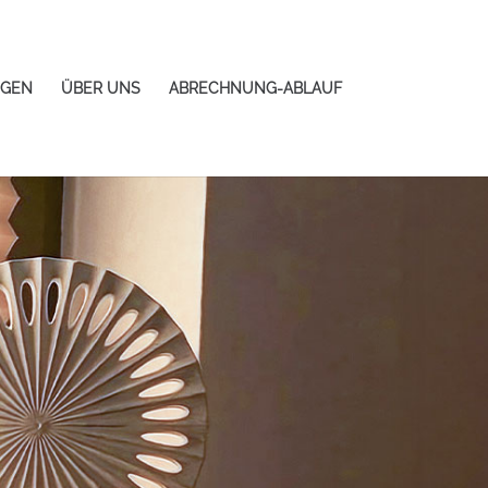
NGEN
ÜBER UNS
ABRECHNUNG-ABLAUF