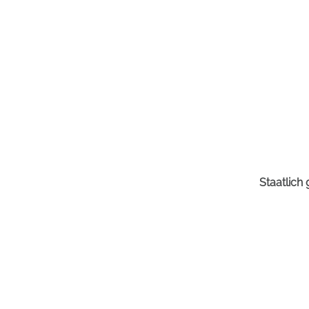
Staatlich