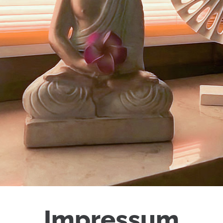
Impressum