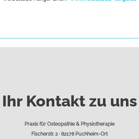
Ihr Kontakt zu uns
Praxis für Osteopathie & Physiotherapie
Fischerstr. 2 · 82178 Puchheim-Ort