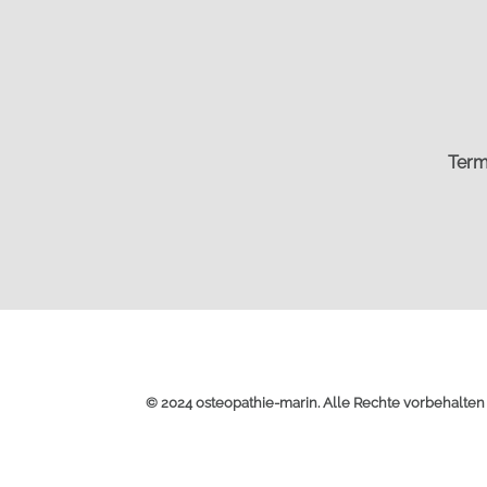
Term
© 2024 osteopathie-marin. Alle Rechte vorbehalten