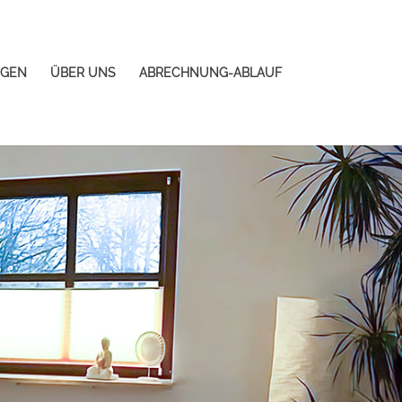
NGEN
ÜBER UNS
ABRECHNUNG-ABLAUF