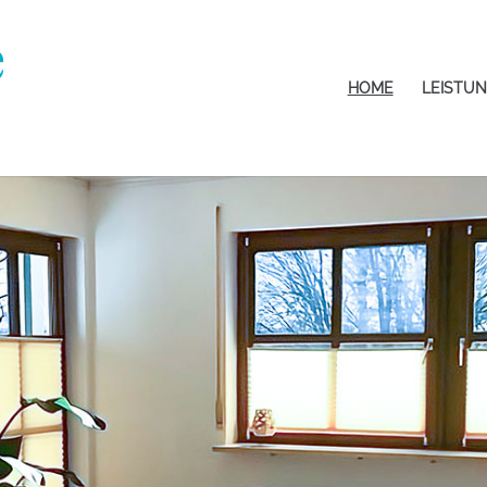
HOME
LEISTU