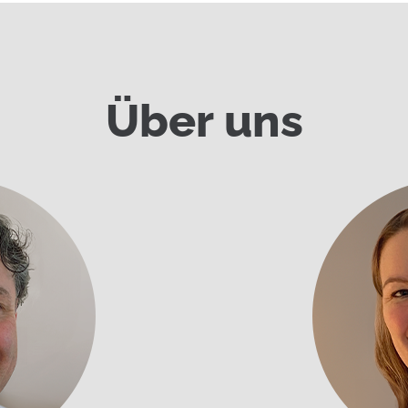
Über uns