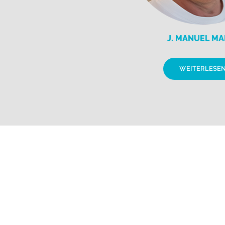
J. MANUEL MA
WEITERLESE