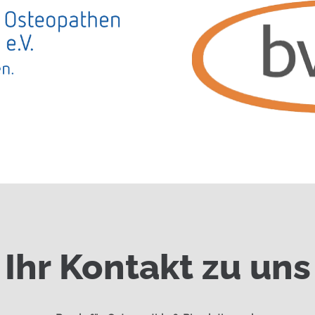
Ihr Kontakt zu uns